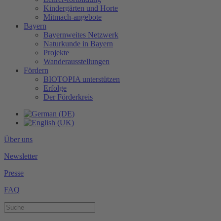
Kindergärten und Horte
Mitmach-angebote
Bayern
Bayernweites Netzwerk
Naturkunde in Bayern
Projekte
Wanderausstellungen
Fördern
BIOTOPIA unterstützen
Erfolge
Der Förderkreis
Über uns
Newsletter
Presse
FAQ