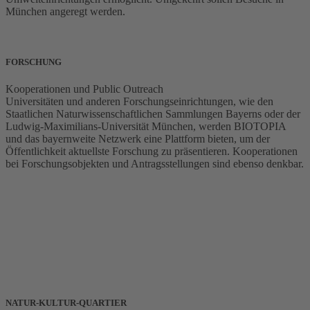
München angeregt werden.
FORSCHUNG
Kooperationen und Public Outreach
Universitäten und anderen Forschungseinrichtungen, wie den
Staatlichen Naturwissenschaftlichen Sammlungen Bayerns oder der
Ludwig-Maximilians-Universität München, werden BIOTOPIA
und das bayernweite Netzwerk eine Plattform bieten, um der
Öffentlichkeit aktuellste Forschung zu präsentieren. Kooperationen
bei Forschungsobjekten und Antragsstellungen sind ebenso denkbar.
NATUR-KULTUR-QUARTIER