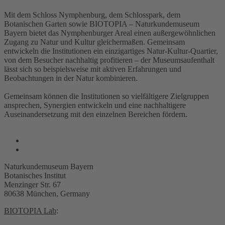
Mit dem Schloss Nymphenburg, dem Schlosspark, dem
Botanischen Garten sowie BIOTOPIA – Naturkundemuseum
Bayern bietet das Nymphenburger Areal einen außergewöhnlichen
Zugang zu Natur und Kultur gleichermaßen. Gemeinsam
entwickeln die Institutionen ein einzigartiges Natur-Kultur-Quartier,
von dem Besucher nachhaltig profitieren – der Museumsaufenthalt
lässt sich so beispielsweise mit aktiven Erfahrungen und
Beobachtungen in der Natur kombinieren.
Gemeinsam können die Institutionen so vielfältigere Zielgruppen
ansprechen, Synergien entwickeln und eine nachhaltigere
Auseinandersetzung mit den einzelnen Bereichen fördern.
Naturkundemuseum Bayern
Botanisches Institut
Menzinger Str. 67
80638 München, Germany
BIOTOPIA Lab
: