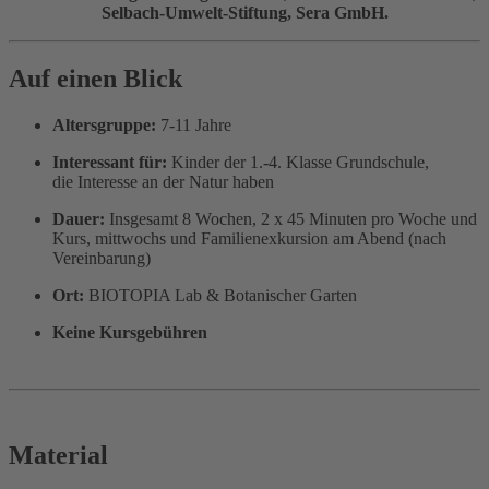
Selbach-Umwelt-Stiftung, Sera GmbH.
Auf einen Blick
Altersgruppe:
7-11 Jahre
Interessant für:
Kinder der 1.-4. Klasse Grundschule,
die Interesse an der Natur haben
Dauer:
Insgesamt 8 Wochen, 2 x 45 Minuten pro Woche und
Kurs, mittwochs und Familienexkursion am Abend (nach
Vereinbarung)
Ort:
BIOTOPIA Lab & Botanischer Garten
Keine Kursgebühren
Material