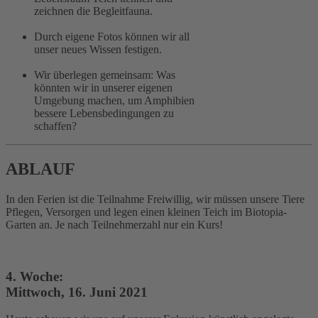
zeichnen die Begleitfauna.
Durch eigene Fotos können wir all
unser neues Wissen festigen.
Wir überlegen gemeinsam: Was
könnten wir in unserer eigenen
Umgebung machen, um Amphibien
bessere Lebensbedingungen zu
schaffen?
ABLAUF
In den Ferien ist die Teilnahme Freiwillig, wir müssen unsere Tiere
Pflegen, Versorgen und legen einen kleinen Teich im Biotopia-
Garten an. Je nach Teilnehmerzahl nur ein Kurs!
4. Woche:
Mittwoch, 16. Juni 2021