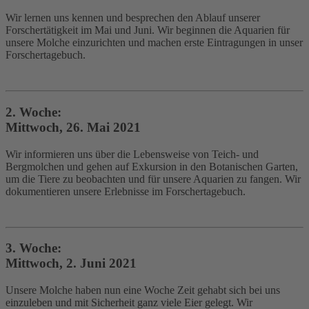
Wir lernen uns kennen und besprechen den Ablauf unserer
Forschertätigkeit im Mai und Juni. Wir beginnen die Aquarien für
unsere Molche einzurichten und machen erste Eintragungen in unser
Forschertagebuch.
2. Woche:
Mittwoch, 26. Mai 2021
Wir informieren uns über die Lebensweise von Teich- und
Bergmolchen und gehen auf Exkursion in den Botanischen Garten,
um die Tiere zu beobachten und für unsere Aquarien zu fangen. Wir
dokumentieren unsere Erlebnisse im Forschertagebuch.
3. Woche:
Mittwoch, 2. Juni 2021
Unsere Molche haben nun eine Woche Zeit gehabt sich bei uns
einzuleben und mit Sicherheit ganz viele Eier gelegt. Wir