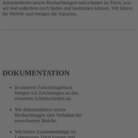
dokumentieren unsere Beobachtungen und schauen im Teich, was
wir dort außerdem noch finden und bestimmen können. Wir füttern
die Molche und reinigen die Aquarien.
DOKUMENTATION
In unserem Forschertagebuch
fertigen wir Zeichnungen zu den
einzelnen Arbeitsschritten an.
Wir dokumentieren unsere
Beobachtungen zum Verhalten der
erwachsenen Molche.
Wir lernen Zusammenhänge im
Lebensraum Teich kennen und