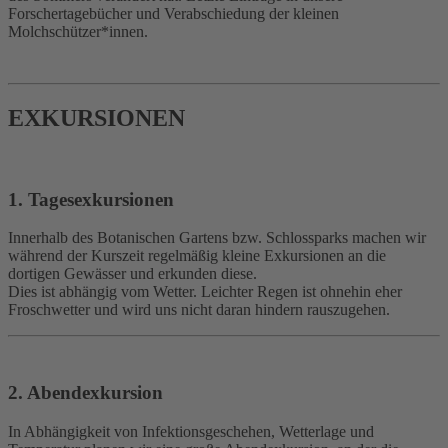
Forschertagebücher und Verabschiedung der kleinen
Molchschützer*innen.
EXKURSIONEN
1. Tagesexkursionen
Innerhalb des Botanischen Gartens bzw. Schlossparks machen wir
während der Kurszeit regelmäßig kleine Exkursionen an die
dortigen Gewässer und erkunden diese.
Dies ist abhängig vom Wetter. Leichter Regen ist ohnehin eher
Froschwetter und wird uns nicht daran hindern rauszugehen.
2. Abendexkursion
In Abhängigkeit von Infektionsgeschehen, Wetterlage und