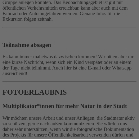
Gruppe anlegen könnten. Das Beobachtungsgebiet ist gut mit
öffentlichen Verkehrsmitteln erreichbar, kann aber auch mit dem
Fahrrad oder Auto angefahren werden. Genaue Infos für die
Exkursion folgen zeitnah.
Teilnahme absagen
Es kann immer mal etwas dazwischen kommen! Wir bitten aber um
eine kurze Nachricht, wenn sich ein Kind verspätet oder an einem
der Tage nicht teilnimmt. Auch hier ist eine E-mail oder Whatsapp
ausreichend!
FOTOERLAUBNIS
Multiplikator*innen für mehr Natur in der Stadt
Wir möchten unsere Arbeit und unser Anliegen, die Stadtnatur aktiv
zu schützen, gerne nach außen kommunizieren. Sie würden uns
daher sehr unterstützen, wenn wir die fotografische Dokumentation
des Projekts für unsere Öffentlichkeitsarbeit verwenden dürfen und