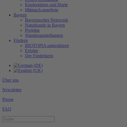
Kindergärten und Horte
Mitmach-angebote
Bayern
Bayernweites Netzwerk
Naturkunde in Bayern
Projekte
Wanderausstellungen
Fördern
BIOTOPIA unterstützen
Erfolge
Der Förderkreis
Über uns
Newsletter
Presse
FAQ