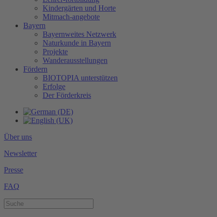
Kindergärten und Horte
Mitmach-angebote
Bayern
Bayernweites Netzwerk
Naturkunde in Bayern
Projekte
Wanderausstellungen
Fördern
BIOTOPIA unterstützen
Erfolge
Der Förderkreis
Über uns
Newsletter
Presse
FAQ