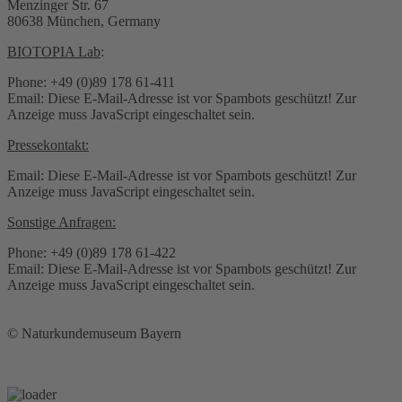
Menzinger Str. 67
80638 München, Germany
BIOTOPIA Lab
:
Phone: +49 (0)89 178 61-411
Email:
Diese E-Mail-Adresse ist vor Spambots geschützt! Zur
Anzeige muss JavaScript eingeschaltet sein.
Pressekontakt:
Email:
Diese E-Mail-Adresse ist vor Spambots geschützt! Zur
Anzeige muss JavaScript eingeschaltet sein.
Sonstige Anfragen:
Phone: +49 (0)89 178 61-422
Email:
Diese E-Mail-Adresse ist vor Spambots geschützt! Zur
Anzeige muss JavaScript eingeschaltet sein.
© Naturkundemuseum Bayern
Newsletter