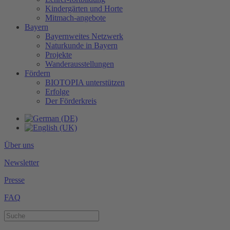
Kindergärten und Horte
Mitmach-angebote
Bayern
Bayernweites Netzwerk
Naturkunde in Bayern
Projekte
Wanderausstellungen
Fördern
BIOTOPIA unterstützen
Erfolge
Der Förderkreis
Über uns
Newsletter
Presse
FAQ