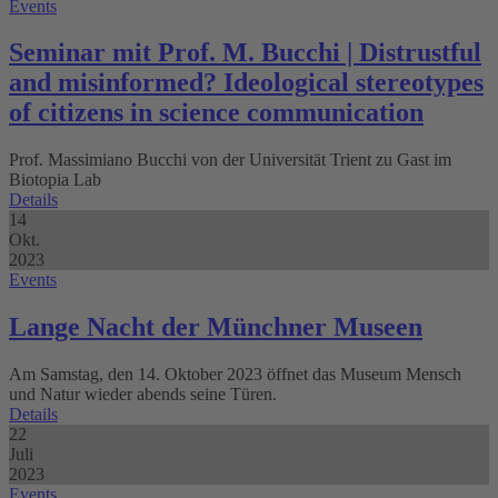
Events
Seminar mit Prof. M. Bucchi | Distrustful
and misinformed? Ideological stereotypes
of citizens in science communication
Prof. Massimiano Bucchi von der Universität Trient zu Gast im
Biotopia Lab
Details
14
Okt.
2023
Events
Lange Nacht der Münchner Museen
Am Samstag, den 14. Oktober 2023 öffnet das Museum Mensch
und Natur wieder abends seine Türen.
Details
22
Juli
2023
Events