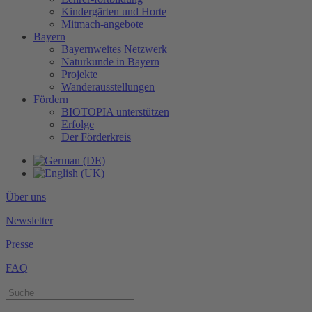
Kindergärten und Horte
Mitmach-angebote
Bayern
Bayernweites Netzwerk
Naturkunde in Bayern
Projekte
Wanderausstellungen
Fördern
BIOTOPIA unterstützen
Erfolge
Der Förderkreis
Über uns
Newsletter
Presse
FAQ