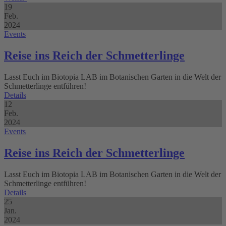
19
Feb.
2024
Events
Reise ins Reich der Schmetterlinge
Lasst Euch im Biotopia LAB im Botanischen Garten in die Welt der
Schmetterlinge entführen!
Details
12
Feb.
2024
Events
Reise ins Reich der Schmetterlinge
Lasst Euch im Biotopia LAB im Botanischen Garten in die Welt der
Schmetterlinge entführen!
Details
25
Jan.
2024