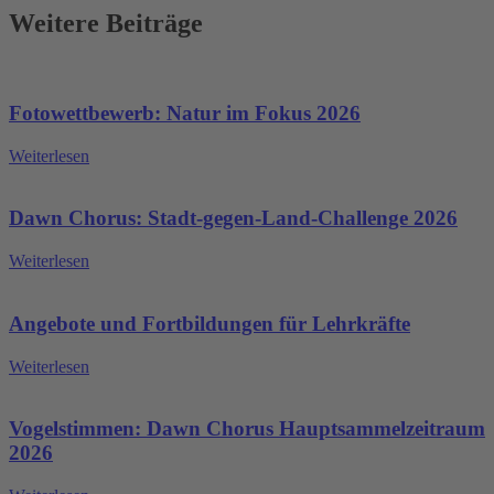
Weitere Beiträge
Fotowettbewerb: Natur im Fokus 2026
Weiterlesen
Dawn Chorus: Stadt-gegen-Land-Challenge 2026
Weiterlesen
Angebote und Fortbildungen für Lehrkräfte
Weiterlesen
Vogelstimmen: Dawn Chorus Hauptsammelzeitraum
2026