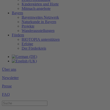
Kindergärten und Horte
Mitmach-angebote
Bayern
Bayernweites Netzwerk
Naturkunde in Bayern
Projekte
Wanderausstellungen
Fördern
BIOTOPIA unterstützen
Erfolge
Der Förderkreis
Über uns
Newsletter
Presse
FAQ