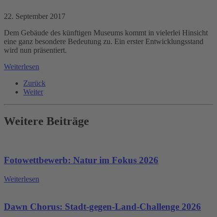
22. September 2017
Dem Gebäude des künftigen Museums kommt in vielerlei Hinsicht
eine ganz besondere Bedeutung zu. Ein erster Entwicklungsstand
wird nun präsentiert.
Weiterlesen
Zurück
Weiter
Weitere Beiträge
Fotowettbewerb: Natur im Fokus 2026
Weiterlesen
Dawn Chorus: Stadt-gegen-Land-Challenge 2026