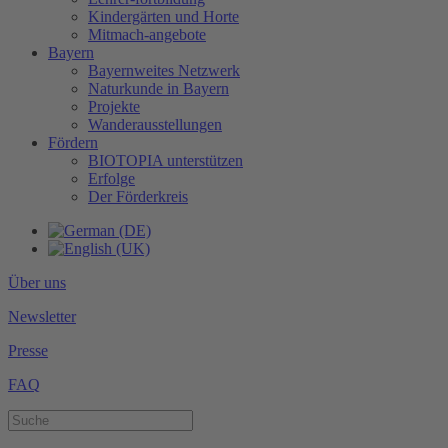
Kindergärten und Horte
Mitmach-angebote
Bayern
Bayernweites Netzwerk
Naturkunde in Bayern
Projekte
Wanderausstellungen
Fördern
BIOTOPIA unterstützen
Erfolge
Der Förderkreis
Über uns
Newsletter
Presse
FAQ