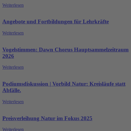
Weiterlesen
Angebote und Fortbildungen für Lehrkräfte
Weiterlesen
Vogelstimmen: Dawn Chorus Hauptsammelzeitraum
2026
Weiterlesen
Podiumsdiskussion | Vorbild Natur: Kreisläufe statt
Abfälle.
Weiterlesen
Preisverleihung Natur im Fokus 2025
Weiterlesen