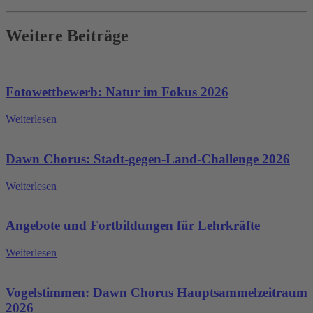
Weitere Beiträge
Fotowettbewerb: Natur im Fokus 2026
Weiterlesen
Dawn Chorus: Stadt-gegen-Land-Challenge 2026
Weiterlesen
Angebote und Fortbildungen für Lehrkräfte
Weiterlesen
Vogelstimmen: Dawn Chorus Hauptsammelzeitraum
2026