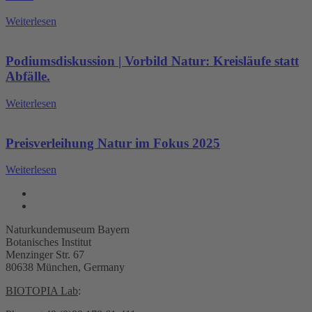
Weiterlesen
Podiumsdiskussion | Vorbild Natur: Kreisläufe statt
Abfälle.
Weiterlesen
Preisverleihung Natur im Fokus 2025
Weiterlesen
Naturkundemuseum Bayern
Botanisches Institut
Menzinger Str. 67
80638 München, Germany
BIOTOPIA Lab
: