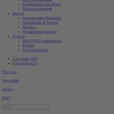
Kindergärten und Horte
Mitmach-angebote
Bayern
Bayernweites Netzwerk
Naturkunde in Bayern
Projekte
Wanderausstellungen
Fördern
BIOTOPIA unterstützen
Erfolge
Der Förderkreis
Über uns
Newsletter
Presse
FAQ