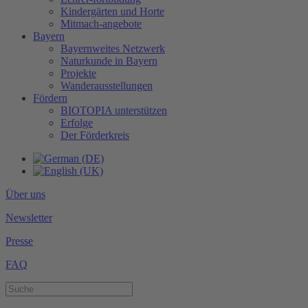
Kindergärten und Horte
Mitmach-angebote
Bayern
Bayernweites Netzwerk
Naturkunde in Bayern
Projekte
Wanderausstellungen
Fördern
BIOTOPIA unterstützen
Erfolge
Der Förderkreis
Über uns
Newsletter
Presse
FAQ