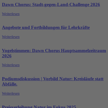
Dawn Chorus: Stadt-gegen-Land-Challenge 2026
Weiterlesen
Angebote und Fortbildungen für Lehrkräfte
Weiterlesen
Vogelstimmen: Dawn Chorus Hauptsammelzeitraum
2026
Weiterlesen
Podiumsdiskussion | Vorbild Natur: Kreisläufe statt
Abfälle.
Weiterlesen
Preisverleihung Natur im Fokus 2025