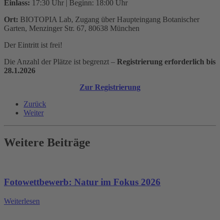
Einlass:
17:30 Uhr | Beginn: 18:00 Uhr
Ort:
BIOTOPIA Lab, Zugang über Haupteingang Botanischer
Garten, Menzinger Str. 67, 80638 München
Der Eintritt ist frei!
Die Anzahl der Plätze ist begrenzt –
Registrierung erforderlich bis
28.1.2026
Zur Registrierung
Zurück
Weiter
Weitere Beiträge
Fotowettbewerb: Natur im Fokus 2026
Weiterlesen