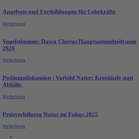
Angebote und Fortbildungen für Lehrkräfte
Weiterlesen
Vogelstimmen: Dawn Chorus Hauptsammelzeitraum
2026
Weiterlesen
Podiumsdiskussion | Vorbild Natur: Kreisläufe statt
Abfälle.
Weiterlesen
Preisverleihung Natur im Fokus 2025
Weiterlesen