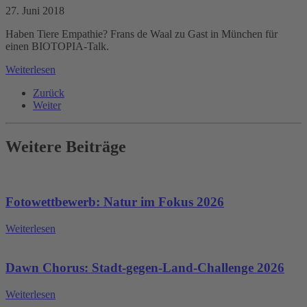
27. Juni 2018
Haben Tiere Empathie? Frans de Waal zu Gast in München für
einen BIOTOPIA-Talk.
Weiterlesen
Zurück
Weiter
Weitere Beiträge
Fotowettbewerb: Natur im Fokus 2026
Weiterlesen
Dawn Chorus: Stadt-gegen-Land-Challenge 2026
Weiterlesen