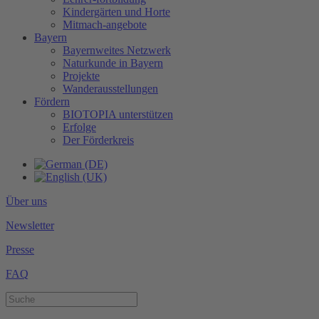
Kindergärten und Horte
Mitmach-angebote
Bayern
Bayernweites Netzwerk
Naturkunde in Bayern
Projekte
Wanderausstellungen
Fördern
BIOTOPIA unterstützen
Erfolge
Der Förderkreis
Über uns
Newsletter
Presse
FAQ