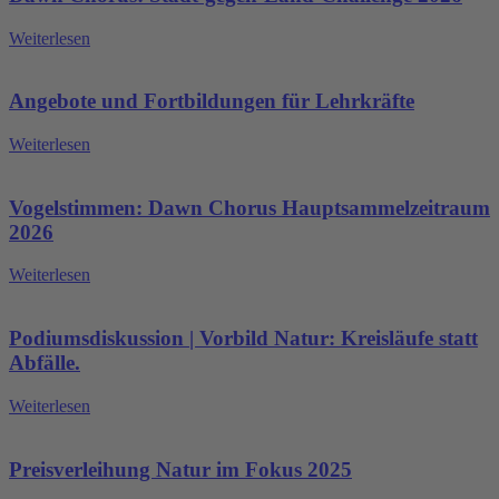
Weiterlesen
Angebote und Fortbildungen für Lehrkräfte
Weiterlesen
Vogelstimmen: Dawn Chorus Hauptsammelzeitraum
2026
Weiterlesen
Podiumsdiskussion | Vorbild Natur: Kreisläufe statt
Abfälle.
Weiterlesen
Preisverleihung Natur im Fokus 2025