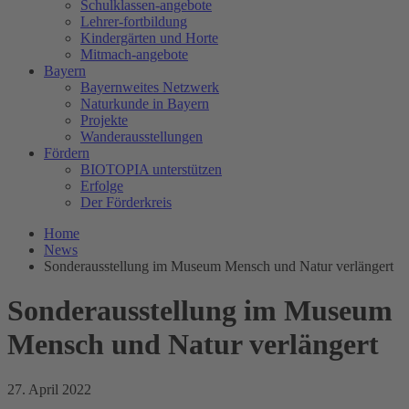
Schulklassen-angebote
Lehrer-fortbildung
Kindergärten und Horte
Mitmach-angebote
Bayern
Bayernweites Netzwerk
Naturkunde in Bayern
Projekte
Wanderausstellungen
Fördern
BIOTOPIA unterstützen
Erfolge
Der Förderkreis
Home
News
Sonderausstellung im Museum Mensch und Natur verlängert
Sonderausstellung im Museum
Mensch und Natur verlängert
27. April 2022