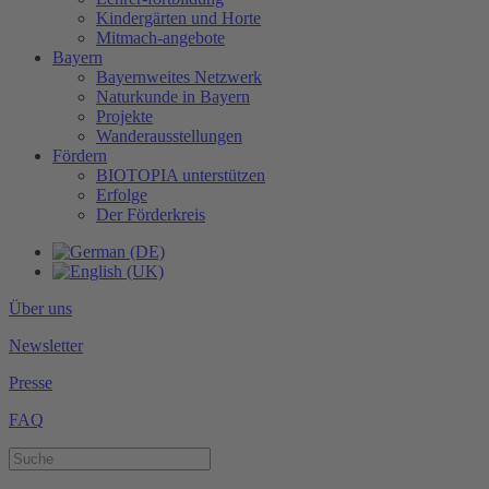
Kindergärten und Horte
Mitmach-angebote
Bayern
Bayernweites Netzwerk
Naturkunde in Bayern
Projekte
Wanderausstellungen
Fördern
BIOTOPIA unterstützen
Erfolge
Der Förderkreis
Über uns
Newsletter
Presse
FAQ