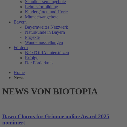
Schulklassen-angebote
Lehrer-fortbildung
Kindergärten und Horte
Mitmach-angebote
Bayern
Bayernweites Netzwerk
Naturkunde in Bayern
Projekte
Wanderausstellungen
Fördern
BIOTOPIA unterstützen
Erfolge
Der Förderkreis
Home
News
NEWS VON BIOTOPIA
Dawn Chorus für Grimme online Award 2025
nominiert