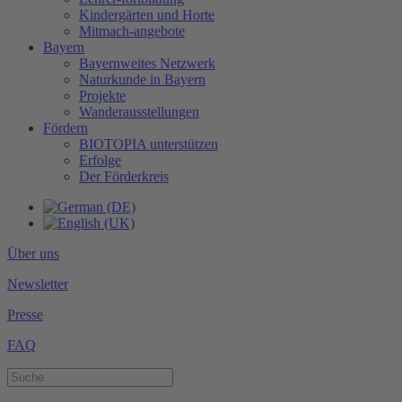
Kindergärten und Horte
Mitmach-angebote
Bayern
Bayernweites Netzwerk
Naturkunde in Bayern
Projekte
Wanderausstellungen
Fördern
BIOTOPIA unterstützen
Erfolge
Der Förderkreis
Über uns
Newsletter
Presse
FAQ